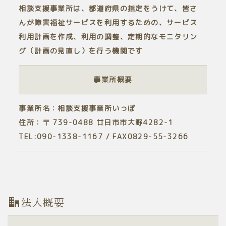
相談支援事業所は、都道府県の指定をうけて、皆さ
んが障害福祉サービスを利用するための、サービス
利用計画を作成、利用の調整、定期的なモニタリン
グ（計画の見直し）を行う機関です
事業所概要
事業所名：相談支援事業所いっぽ
住所：〒
739-0488
廿日市市大野4282-1
TEL:090-1338-1167 / FAX0829-55-3266
法人概要