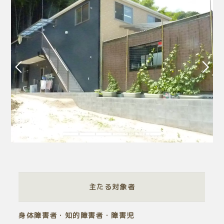
主たる対象者
身体障害者・知的障害者・障害児