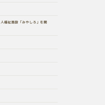
老人福祉施設「みやしろ」を開