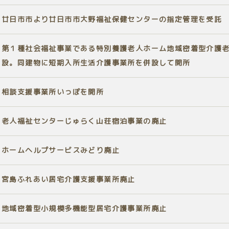
廿日市市より廿日市市大野福祉保健センターの指定管理を受託
第１種社会福祉事業である特別養護老人ホーム地域密着型介護
設。同建物に短期入所生活介護事業所を併設して開所
相談支援事業所いっぽを開所
老人福祉センターじゅらく山荘宿泊事業の廃止
ホームヘルプサービスみどり廃止
宮島ふれあい居宅介護支援事業所廃止
地域密着型小規模多機能型居宅介護事業所廃止