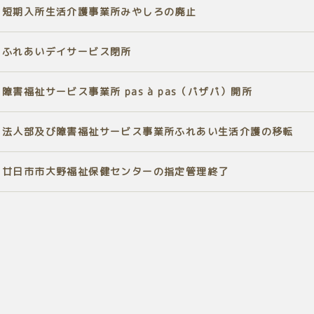
短期入所生活介護事業所みやしろの廃止
ふれあいデイサービス閉所
障害福祉サービス事業所 pas à pas（パザパ）開所
法人部及び障害福祉サービス事業所ふれあい生活介護の移転
廿日市市大野福祉保健センターの指定管理終了